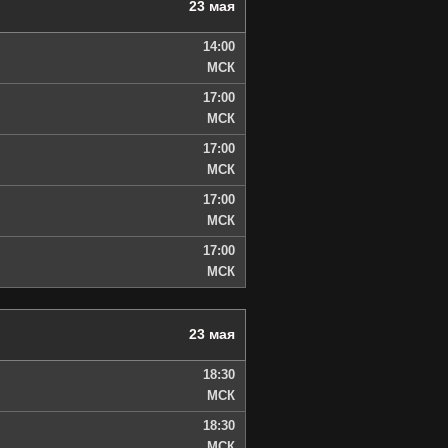
23 мая
14:00
МСК
17:00
МСК
17:00
МСК
17:00
МСК
17:00
МСК
23 мая
18:30
МСК
18:30
МСК