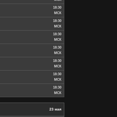
18:30
МСК
18:30
МСК
18:30
МСК
18:30
МСК
18:30
МСК
18:30
МСК
18:30
МСК
23 мая