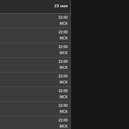
23 мая
22:00
МСК
22:00
МСК
22:00
МСК
22:00
МСК
22:00
МСК
22:00
МСК
22:00
МСК
22:00
МСК