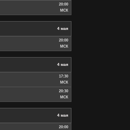
20:00
МСК
4 мая
20:00
МСК
4 мая
17:30
МСК
20:30
МСК
4 мая
20:00