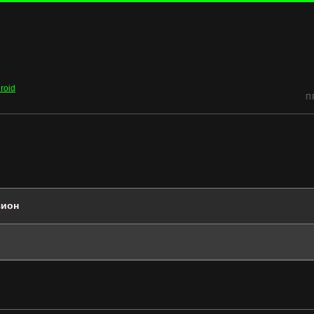
roid
П
зион