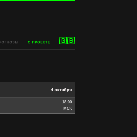
🇬🇧
РОГНОЗЫ
О ПРОЕКТЕ
4 октября
18:00
МСК