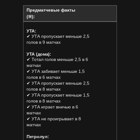
Предматчевые факты
(※):
УТА:
✔ УТА пропускает меньше 2,5
голов в 9 матчах
УТА (дома):
✔ Тотал голов меньше 2,5 в 6
матчах
✔ УТА забивает меньше 1,5
голов в 6 матчах
✔ УТА пропускает меньше 2,5
голов в 8 матчах
✔ УТА пропускает меньше 1,5
голов в 8 матчах
✔ УТА играет вничью в 6
матчах
✔ УТА не проигрывает в 8
матчах
Петролул: