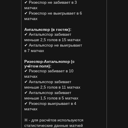
✔ Ризеспор не забивает в 3
матчах
✔ Ризеспор не выигрывает в 6
матчах
Антальяспор (в гостях):
✔ Антальяспор забивает
меньше 2,5 голов в 15 матчах
✔ Антальяспор не выигрывает
в 7 матчах
Ризеспор-Антальяспор (с
учётом поля):
✔ Ризеспор забивает в 10
матчах
✔ Антальяспор забивает
меньше 2,5 голов в 11 матчах
✔ Антальяспор забивает
меньше 1,5 голов в 5 матчах
✔ Ризеспор выигрывает в 4
матчах
※ - для расчётов используются
статистические данные матчей