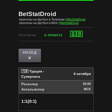
BetStatDroid
прогнозы на футбол в Телеграм
@BetStatDroid
прогнозы на футбол в MAX
@BetStatDroid
🇬🇧
ПРОГНОЗЫ
О ПРОЕКТЕ
НАЗАД
✘
🇹🇷 Турция -
4 октября
Суперлига
Ризеспор
20:00
Антальяспор
МСК
1:1(0:1)