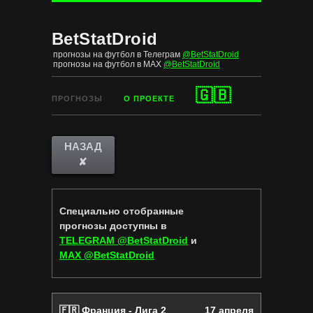
BetStatDroid
прогнозы на футбол в Телеграм
@BetStatDroid
прогнозы на футбол в MAX
@BetStatDroid
🇬🇧
ПРОГНОЗЫ
О ПРОЕКТЕ
НАЗАД
✘
Специально отобранные
прогнозы доступны в
TELEGRAM @BetStatDroid
и
MAX @BetStatDroid
🇫🇷 Франция - Лига 2
17 апреля