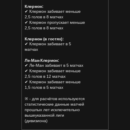
Клермон:
✔ Клермон забивает меньше
2,5 голов в 8 матчах
✔ Клермон пропускает меньше
2,5 голов в 8 матчах
Клермон (в гостях):
✔ Клермон забивает в 5
матчах
Ле-Ман-Клермон:
✔ Ле-Ман забивает в 5 матчах
✔ Клермон забивает меньше
2,5 голов в 12 матчах
✔ Клермон забивает меньше
1,5 голов в 5 матчах
※ - для расчётов используются
статистические данные матчей
прошлых лет исключительно
вышеуказанной лиги
(дивизиона)