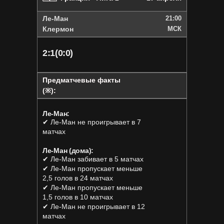
Ле-Ман
21:00
Клермон
МСК
2:1(0:0)
Предматчевые факты
(※):
Ле-Ман:
✔ Ле-Ман не проигрывает в 7
матчах
Ле-Ман (дома):
✔ Ле-Ман забивает в 5 матчах
✔ Ле-Ман пропускает меньше
2,5 голов в 24 матчах
✔ Ле-Ман пропускает меньше
1,5 голов в 10 матчах
✔ Ле-Ман не проигрывает в 12
матчах