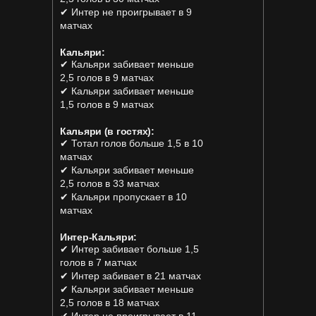
✔ Интер не проигрывает в 9
матчах
Кальяри:
✔ Кальяри забивает меньше
2,5 голов в 9 матчах
✔ Кальяри забивает меньше
1,5 голов в 9 матчах
Кальяри (в гостях):
✔ Тотал голов больше 1,5 в 10
матчах
✔ Кальяри забивает меньше
2,5 голов в 33 матчах
✔ Кальяри пропускает в 10
матчах
Интер-Кальяри:
✔ Интер забивает больше 1,5
голов в 7 матчах
✔ Интер забивает в 21 матчах
✔ Кальяри забивает меньше
2,5 голов в 18 матчах
✔ Интер не проигрывает в 11