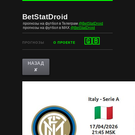
BetStatDroid
прогнозы на футбол в Телеграм
@BetStatDroid
прогнозы на футбол в MAX
@BetStatDroid
🇬🇧
ПРОГНОЗЫ
О ПРОЕКТЕ
НАЗАД
✘