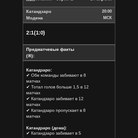
Катандзаро
20:00
Модена
МСК
2:1(1:0)
Предматчевые факты
(※):
Катандзаро:
✔ Обе команды забивают в 8
матчах
✔ Тотал голов больше 1,5 в 12
матчах
✔ Катандзаро забивает в 12
матчах
✔ Катандзаро пропускает в 8
матчах
Катандзаро (дома):
✔ Катандзаро забивает в 5