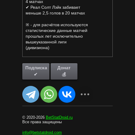
4 матчах
✔ Реал Солт Лэйк забивает
меньше 2,5 голов в 20 матчах
※ - для расчётов используются
статистические данные матчей
прошлых лет исключительно
вышеуказанной лиги
(дивизиона)
Подписка
Донат
✔
💰
© 2020-
2026
BetStatDroid.ru
Все права защищены
info@betstatdroid.com