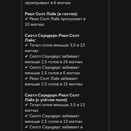
проигрывает в 6 матчах
Реал Солт Лэйк (в гостях):
✔ Реал Солт Лэйк пропускает в
10 матчах
Сиэтл Саундерс-Реал Солт
Лэйк:
✔ Тотал голов меньше 3,5 в 13
матчах
✔ Сиэтл Саундерс забивает
меньше 2,5 голов в 24 матчах
✔ Сиэтл Саундерс забивает
меньше 1,5 голов в 6 матчах
✔ Реал Солт Лэйк забивает
меньше 2,5 голов в 15 матчах
Сиэтл Саундерс-Реал Солт
Лэйк (с учётом поля):
✔ Тотал голов меньше 3,5 в 13
матчах
✔ Сиэтл Саундерс забивает
меньше 2,5 голов в 13 матчах
✔ Сиэтл Саундерс забивает в