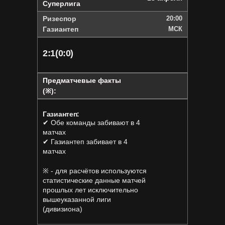
Суперлига
Ризеспор
20:00
Газиантеп
МСК
2:1(0:0)
Предматчевые факты
(※):
Газиантеп:
✔ Обе команды забивают в 4
матчах
✔ Газиантеп забивает в 4
матчах
※ - для расчётов используются
статистические данные матчей
прошлых лет исключительно
вышеуказанной лиги
(дивизиона)