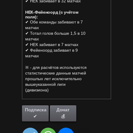
✔ НЕК забивает в 32 матчах
НЕК-Фейеноорд (с учётом
поля):
✔ Обе команды забивают в 7
матчах
✔ Тотал голов больше 1,5 в 10
матчах
✔ НЕК забивает в 7 матчах
✔ Фейеноорд забивает в 9
матчах
※ - для расчётов используются
статистические данные матчей
прошлых лет исключительно
вышеуказанной лиги
(дивизиона)
Подписка
Донат
✔
💰