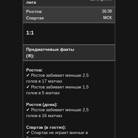
лига
Ростов
16:30
Спартак
МСК
1:1
Предматчевые факты
(※):
Ростов:
✔ Ростов забивает меньше 2,5
голов в 17 матчах
✔ Ростов забивает меньше 1,5
голов в 5 матчах
Ростов (дома):
✔ Ростов забивает меньше 2,5
голов в 16 матчах
Спартак (в гостях):
✔ Спартак не играет вничью в