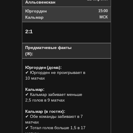
Алльсвенскан
Юргорден
15:00
Кальмар
МСК
2:1
Предматчевые факты
(※):
Юргорден (дома):
✔ Юргорден не проигрывает в
10 матчах
Кальмар:
✔ Кальмар забивает меньше
2,5 голов в 9 матчах
Кальмар (в гостях):
✔ Обе команды забивают в 7
матчах
✔ Тотал голов больше 1,5 в 17