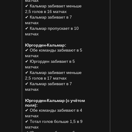
матчах
✔ Кальмар забивает меньше
2,5 голов в 16 матчах
✔ Кальмар забивает в 7
матчах
✔ Кальмар пропускает в 10
матчах
Юргорден-Кальмар:
✔ Обе команды забивают в 5
матчах
✔ Юргорден забивает в 5
матчах
✔ Кальмар забивает меньше
2,5 голов в 17 матчах
✔ Кальмар забивает в 7
матчах
Юргорден-Кальмар (с учётом
поля):
✔ Обе команды забивают в 4
матчах
✔ Тотал голов больше 1,5 в 9
матчах