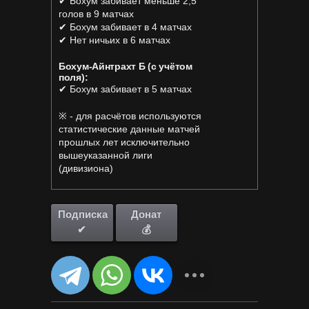
✔ Бохум забивает меньше 2,5
голов в 9 матчах
✔ Бохум забивает в 4 матчах
✔ Нет ничьих в 6 матчах
Бохум-Айнтрахт Б (с учётом
поля):
✔ Бохум забивает в 5 матчах
※ - для расчётов используются
статистические данные матчей
прошлых лет исключительно
вышеуказанной лиги
(дивизиона)
Подписка
Донат
✔
💰