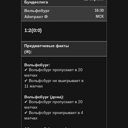
Бундеслига
Вольфсбург
16:30
Айнтрахт Ф
МСК
1:2(0:0)
Предматчевые факты
(※):
Вольфсбург:
✔ Вольфсбург пропускает в 20
матчах
✔ Вольфсбург не выигрывает в
11 матчах
Вольфсбург (дома):
✔ Вольфсбург пропускает в 20
матчах
✔ Вольфсбург проигрывает в 4
матчах