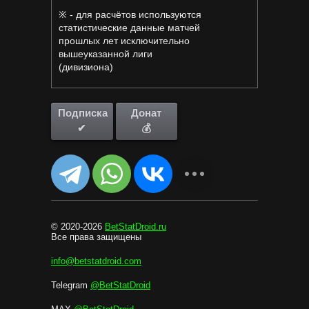
※ - для расчётов используются
статистические данные матчей
прошлых лет исключительно
вышеуказанной лиги
(дивизиона)
Подписка
Донат
✔
💰
© 2020-
2026
BetStatDroid.ru
Все права защищены
info@betstatdroid.com
Telegram
@BetStatDroid