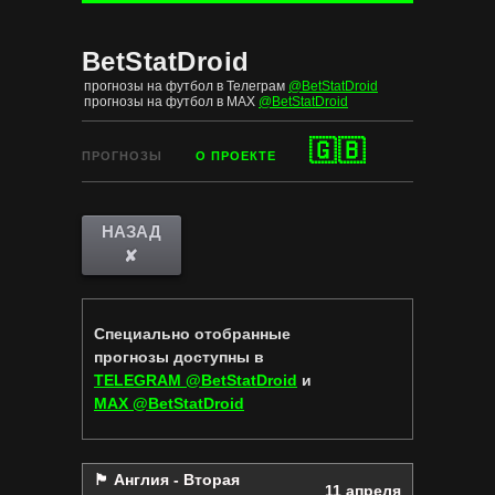
BetStatDroid
прогнозы на футбол в Телеграм
@BetStatDroid
прогнозы на футбол в MAX
@BetStatDroid
🇬🇧
ПРОГНОЗЫ
О ПРОЕКТЕ
НАЗАД
✘
Специально отобранные
прогнозы доступны в
TELEGRAM @BetStatDroid
и
MAX @BetStatDroid
🏴󠁧󠁢󠁥󠁮󠁧󠁿 Англия - Вторая
11 апреля