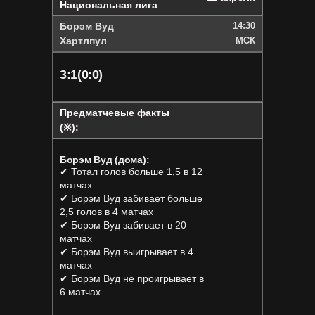
Национальная лига
Борэм Вуд
14:30
Хартлпул
МСК
3:1(0:0)
Предматчевые факты
(※):
Борэм Вуд (дома):
✔ Тотал голов больше 1,5 в 12
матчах
✔ Борэм Вуд забивает больше
2,5 голов в 4 матчах
✔ Борэм Вуд забивает в 20
матчах
✔ Борэм Вуд выигрывает в 4
матчах
✔ Борэм Вуд не проигрывает в
6 матчах