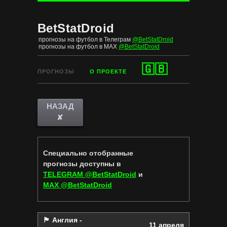
BetStatDroid
прогнозы на футбол в Телеграм
@BetStatDroid
прогнозы на футбол в MAX
@BetStatDroid
🇬🇧
ПРОГНОЗЫ
О ПРОЕКТЕ
НАЗАД
✘
Специально отобранные
прогнозы доступны в
TELEGRAM @BetStatDroid
и
MAX @BetStatDroid
🏴󠁧󠁢󠁥󠁮󠁧󠁿 Англия -
11 апреля