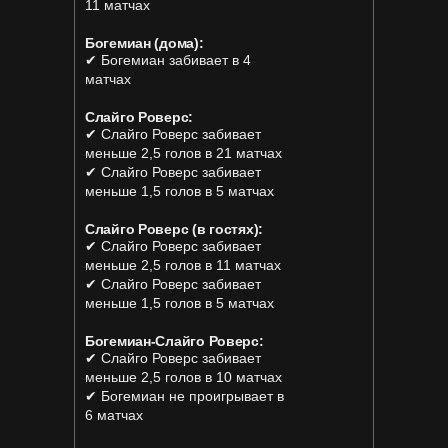
11 матчах
Богемиан (дома):
✔ Богемиан забивает в 4
матчах
Слайго Роверc:
✔ Слайго Роверc забивает
меньше 2,5 голов в 21 матчах
✔ Слайго Роверc забивает
меньше 1,5 голов в 5 матчах
Слайго Роверc (в гостях):
✔ Слайго Роверc забивает
меньше 2,5 голов в 11 матчах
✔ Слайго Роверc забивает
меньше 1,5 голов в 5 матчах
Богемиан-Слайго Роверc:
✔ Слайго Роверc забивает
меньше 2,5 голов в 10 матчах
✔ Богемиан не проигрывает в
6 матчах