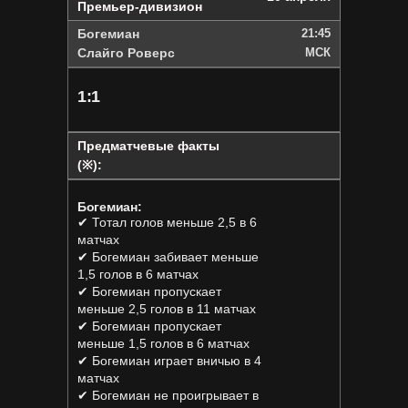
Премьер-дивизион
Богемиан
21:45
Слайго Роверc
МСК
1:1
Предматчевые факты
(※):
Богемиан:
✔ Тотал голов меньше 2,5 в 6
матчах
✔ Богемиан забивает меньше
1,5 голов в 6 матчах
✔ Богемиан пропускает
меньше 2,5 голов в 11 матчах
✔ Богемиан пропускает
меньше 1,5 голов в 6 матчах
✔ Богемиан играет вничью в 4
матчах
✔ Богемиан не проигрывает в