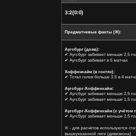
3:2(0:0)
Предматчевые факты (※):
Аугсбург (дома):
✔ Аугсбург забивает меньше 2,5 го
✔ Аугсбург забивает в 6 матчах
Хоффенхайм (в гостях):
✔ Тотал голов больше 3,5 в 4 матч
Аугсбург-Хоффенхайм:
✔ Аугсбург забивает меньше 2,5 го
✔ Аугсбург забивает меньше 1,5 го
Аугсбург-Хоффенхайм (с учётом п
✔ Аугсбург забивает меньше 2,5 го
※ - для расчётов используются ст
вышеуказанной лиги (дивизиона)