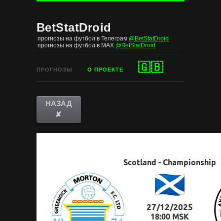
BetStatDroid
прогнозы на футбол в Телеграм
@BetStatDroid
прогнозы на футбол в MAX
@BetStatDroid
🇬🇧
ПРОГНОЗЫ
О ПРОЕКТЕ
НАЗАД
✘