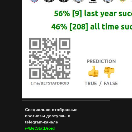
Специально отобранные
прогнозы доступны в
telegram-канале
@BetStatDroid