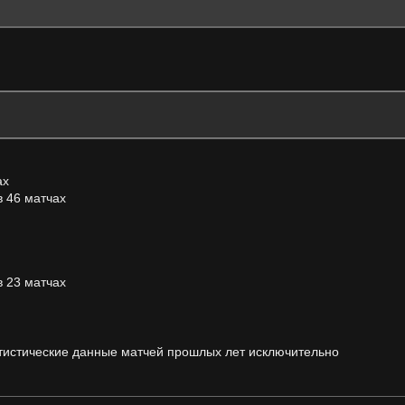
ах
в 46 матчах
в 23 матчах
атистические данные матчей прошлых лет исключительно