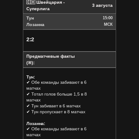
🇨🇭 Швейцария -
3 августа
Суперлига
Тун
15:00
Лозанна
МСК
2:2
Предматчевые факты
(※):
Тун:
✔ Обе команды забивают в 6
матчах
✔ Тотал голов больше 1,5 в 8
матчах
✔ Тун забивает в 6 матчах
✔ Тун пропускает в 8 матчах
Лозанна:
✔ Обе команды забивают в 6
матчах