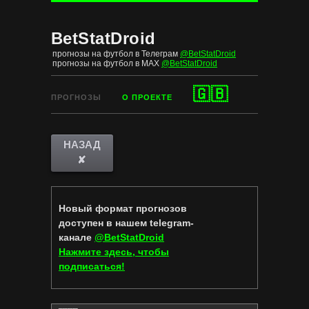
BetStatDroid
прогнозы на футбол в Телеграм
@BetStatDroid
прогнозы на футбол в MAX
@BetStatDroid
🇬🇧
ПРОГНОЗЫ
О ПРОЕКТЕ
НАЗАД
✘
Новый формат прогнозов
доступен в нашем telegram-
канале
@BetStatDroid
Нажмите здесь, чтобы
подписаться!