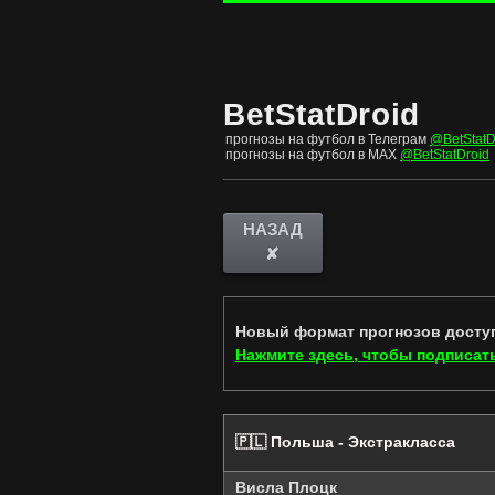
BetStatDroid
прогнозы на футбол в Телеграм
@BetStatD
прогнозы на футбол в MAX
@BetStatDroid
НАЗАД
✘
Новый формат прогнозов доступ
Нажмите здесь, чтобы подписат
🇵🇱 Польша - Экстракласса
Висла Плоцк