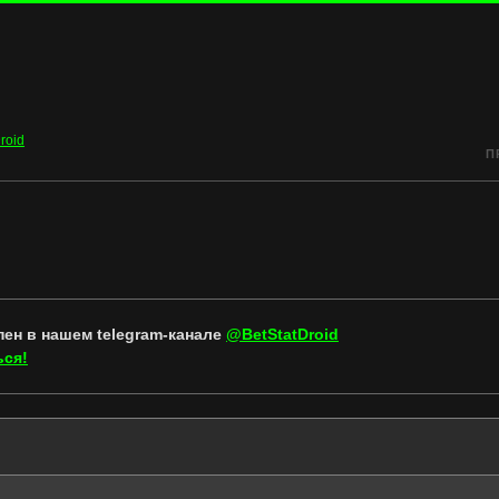
roid
П
ен в нашем telegram-канале
@BetStatDroid
ься!