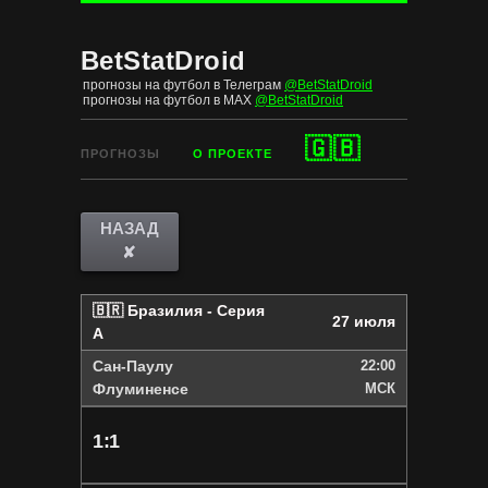
BetStatDroid
прогнозы на футбол в Телеграм
@BetStatDroid
прогнозы на футбол в MAX
@BetStatDroid
🇬🇧
ПРОГНОЗЫ
О ПРОЕКТЕ
НАЗАД
✘
🇧🇷 Бразилия - Серия
27 июля
А
Сан-Паулу
22:00
Флуминенсе
МСК
1:1