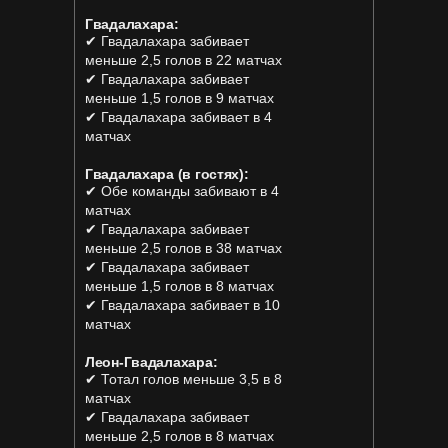
Гвадалахара:
✔ Гвадалахара забивает
меньше 2,5 голов в 22 матчах
✔ Гвадалахара забивает
меньше 1,5 голов в 9 матчах
✔ Гвадалахара забивает в 4
матчах
Гвадалахара (в гостях):
✔ Обе команды забивают в 4
матчах
✔ Гвадалахара забивает
меньше 2,5 голов в 38 матчах
✔ Гвадалахара забивает
меньше 1,5 голов в 8 матчах
✔ Гвадалахара забивает в 10
матчах
Леон-Гвадалахара:
✔ Тотал голов меньше 3,5 в 8
матчах
✔ Гвадалахара забивает
меньше 2,5 голов в 8 матчах