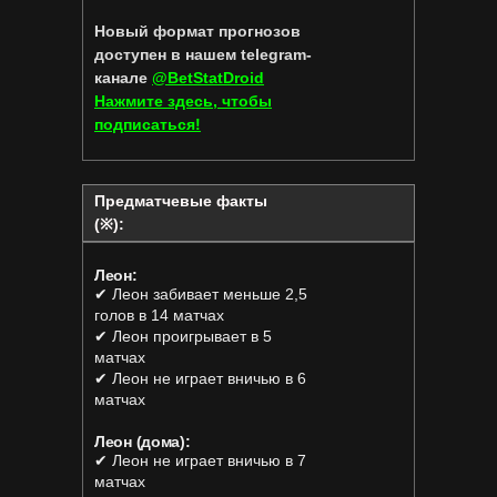
Новый формат прогнозов
доступен в нашем telegram-
канале
@BetStatDroid
Нажмите здесь, чтобы
подписаться!
Предматчевые факты
(※):
Леон:
✔ Леон забивает меньше 2,5
голов в 14 матчах
✔ Леон проигрывает в 5
матчах
✔ Леон не играет вничью в 6
матчах
Леон (дома):
✔ Леон не играет вничью в 7
матчах