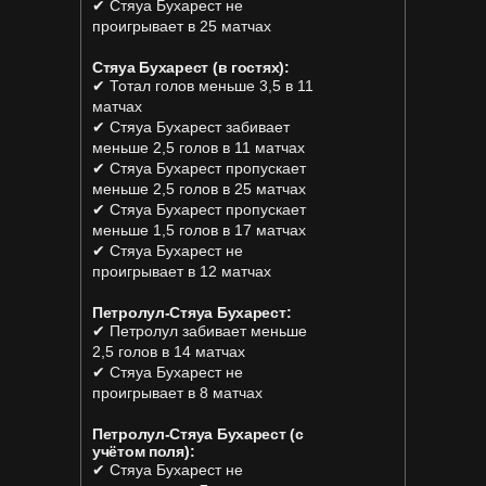
✔ Стяуа Бухарест не
проигрывает в 25 матчах
Стяуа Бухарест (в гостях):
✔ Тотал голов меньше 3,5 в 11
матчах
✔ Стяуа Бухарест забивает
меньше 2,5 голов в 11 матчах
✔ Стяуа Бухарест пропускает
меньше 2,5 голов в 25 матчах
✔ Стяуа Бухарест пропускает
меньше 1,5 голов в 17 матчах
✔ Стяуа Бухарест не
проигрывает в 12 матчах
Петролул-Стяуа Бухарест:
✔ Петролул забивает меньше
2,5 голов в 14 матчах
✔ Стяуа Бухарест не
проигрывает в 8 матчах
Петролул-Стяуа Бухарест (с
учётом поля):
✔ Стяуа Бухарест не