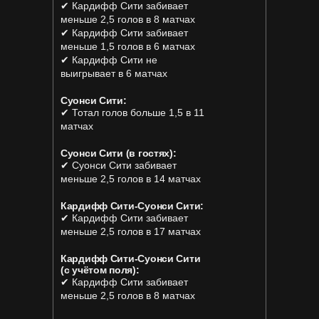
✔ Кардифф Сити забивает
меньше 2,5 голов в 8 матчах
✔ Кардифф Сити забивает
меньше 1,5 голов в 6 матчах
✔ Кардифф Сити не
выигрывает в 6 матчах
Суонси Сити:
✔ Тотал голов больше 1,5 в 11
матчах
Суонси Сити (в гостях):
✔ Суонси Сити забивает
меньше 2,5 голов в 14 матчах
Кардифф Сити-Суонси Сити:
✔ Кардифф Сити забивает
меньше 2,5 голов в 17 матчах
Кардифф Сити-Суонси Сити
(с учётом поля):
✔ Кардифф Сити забивает
меньше 2,5 голов в 8 матчах