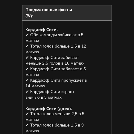
Предматчевые факты
(※):
Кардифф Сити:
✔ Обе команды забивают в 5
матчах
✔ Тотал голов больше 1,5 в 12
матчах
✔ Кардифф Сити забивает
меньше 2,5 голов в 16 матчах
✔ Кардифф Сити забивает в 5
матчах
✔ Кардифф Сити пропускает в
14 матчах
✔ Кардифф Сити играет
вничью в 3 матчах
Кардифф Сити (дома):
✔ Тотал голов меньше 2,5 в 5
матчах
✔ Тотал голов больше 1,5 в 9
матчах