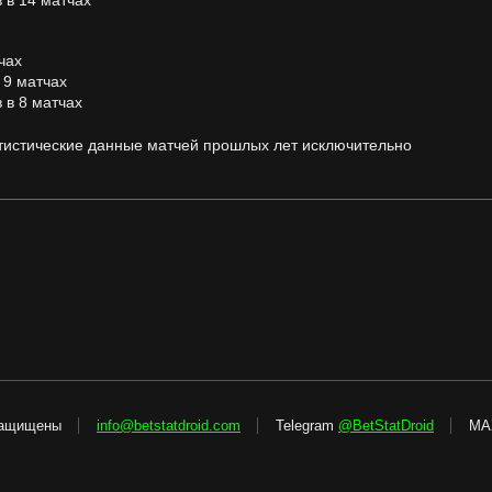
чах
 9 матчах
 в 8 матчах
атистические данные матчей прошлых лет исключительно
защищены
info@betstatdroid.com
Telegram
@BetStatDroid
M