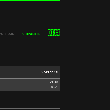
🇬🇧
РОГНОЗЫ
О ПРОЕКТЕ
18 октября
21:30
МСК