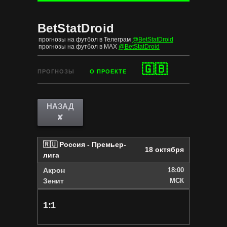
BetStatDroid
прогнозы на футбол в Телеграм
@BetStatDroid
прогнозы на футбол в MAX
@BetStatDroid
🇬🇧
ПРОГНОЗЫ
О ПРОЕКТЕ
НАЗАД
✘
🇷🇺 Россия - Премьер-
18 октября
лига
Акрон
18:00
Зенит
МСК
1:1