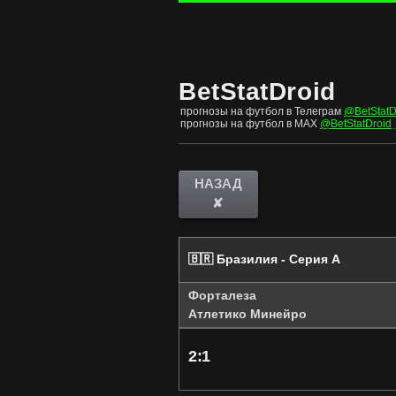
BetStatDroid
прогнозы на футбол в Телеграм
@BetStatD
прогнозы на футбол в MAX
@BetStatDroid
НАЗАД
✘
🇧🇷 Бразилия - Серия А
Форталеза
Атлетико Минейро
2:1