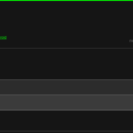
roid
П