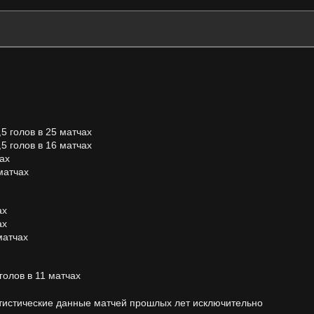
5 голов в 25 матчах
5 голов в 16 матчах
ах
матчах
ах
ах
матчах
голов в 11 матчах
атистические данные матчей прошлых лет исключительно