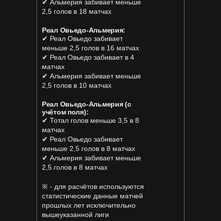
✔ Альмерия забивает меньше
2,5 голов в 18 матчах
Реал Овьедо-Альмерия:
✔ Реал Овьедо забивает
меньше 2,5 голов в 16 матчах
✔ Реал Овьедо забивает в 4
матчах
✔ Альмерия забивает меньше
2,5 голов в 10 матчах
Реал Овьедо-Альмерия (с
учётом поля):
✔ Тотал голов меньше 3,5 в 8
матчах
✔ Реал Овьедо забивает
меньше 2,5 голов в 8 матчах
✔ Альмерия забивает меньше
2,5 голов в 8 матчах
※ - для расчётов используются
статистические данные матчей
прошлых лет исключительно
вышеуказанной лиги