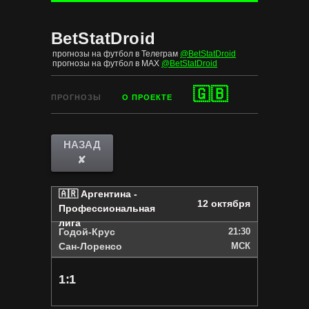
BetStatDroid
прогнозы на футбол в Телеграм
@BetStatDroid
прогнозы на футбол в MAX
@BetStatDroid
🇬🇧
ПРОГНОЗЫ
О ПРОЕКТЕ
НАЗАД
✘
🇦🇷 Аргентина -
12 октября
Профессиональная
лига
Годой-Крус
21:30
Сан-Лоренсо
МСК
1:1