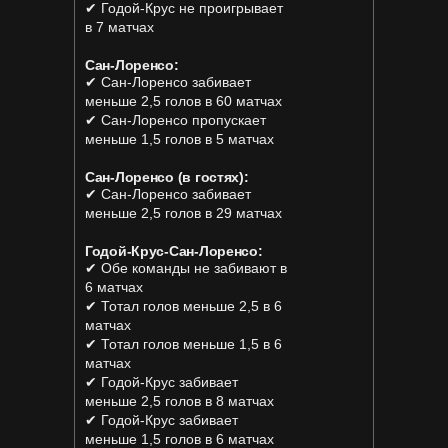
✔ Годой-Крус не проигрывает
в 7 матчах
Сан-Лоренсо:
✔ Сан-Лоренсо забивает
меньше 2,5 голов в 60 матчах
✔ Сан-Лоренсо пропускает
меньше 1,5 голов в 5 матчах
Сан-Лоренсо (в гостях):
✔ Сан-Лоренсо забивает
меньше 2,5 голов в 29 матчах
Годой-Крус-Сан-Лоренсо:
✔ Обе команды не забивают в
6 матчах
✔ Тотал голов меньше 2,5 в 6
матчах
✔ Тотал голов меньше 1,5 в 6
матчах
✔ Годой-Крус забивает
меньше 2,5 голов в 8 матчах
✔ Годой-Крус забивает
меньше 1,5 голов в 6 матчах