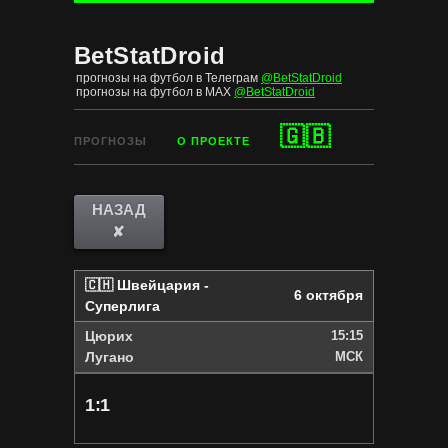
BetStatDroid
прогнозы на футбол в Телеграм
@BetStatDroid
прогнозы на футбол в MAX
@BetStatDroid
🇬🇧
ПРОГНОЗЫ
О ПРОЕКТЕ
НАЗАД
✘
🇨🇭 Швейцария -
6 октября
Суперлига
Цюрих
15:15
Лугано
МСК
1:1