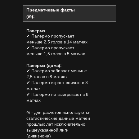
Предматчевые факты
(※):
Палермо:
✔ Палермо пропускает
меньше 2,5 голов в 14 матчах
✔ Палермо пропускает
меньше 1,5 голов в 5 матчах
Палермо (дома):
✔ Палермо забивает меньше
2,5 голов в 8 матчах
✔ Палермо играет вничью в 3
матчах
✔ Палермо не выигрывает в 8
матчах
※ - для расчётов используются
статистические данные матчей
прошлых лет исключительно
вышеуказанной лиги
(дивизиона)