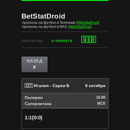
BetStatDroid
прогнозы на футбол в Телеграм
@BetStatDroid
прогнозы на футбол в MAX
@BetStatDroid
🇬🇧
ПРОГНОЗЫ
О ПРОЕКТЕ
НАЗАД
✘
🇮🇹 Италия - Серия Б
6 октября
Палермо
16:00
Салернитана
МСК
1:1(0:0)