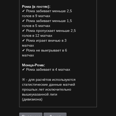
Рома (в гостях):
✔ Рома забивает меньше 2,5
голов в 9 матчах
✔ Рома забивает меньше 1,5
голов в 5 матчах
✔ Рома пропускает меньше 2,5
голов в 12 матчах
✔ Рома играет вничью в 3
матчах
✔ Рома не выигрывает в 6
матчах
Монца-Рома:
✔ Рома забивает в 4 матчах
※ - для расчётов используются
статистические данные матчей
прошлых лет исключительно
вышеуказанной лиги
(дивизиона)