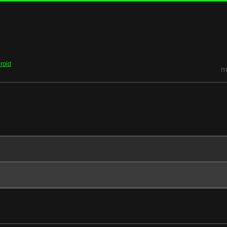
roid
П