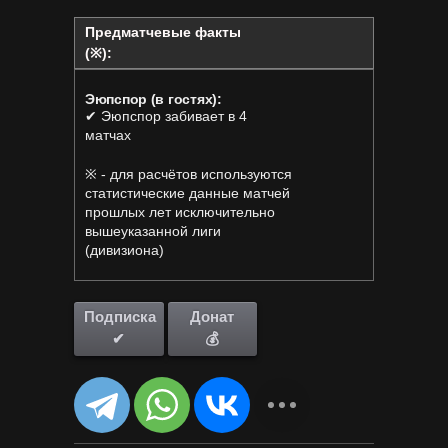
Предматчевые факты
(※):
Эюпспор (в гостях):
✔ Эюпспор забивает в 4
матчах
※ - для расчётов используются
статистические данные матчей
прошлых лет исключительно
вышеуказанной лиги
(дивизиона)
Подписка
Донат
✔
💰