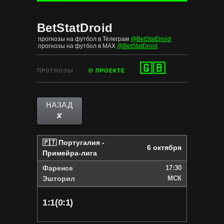
BetStatDroid
прогнозы на футбол в Телеграм
@BetStatDroid
прогнозы на футбол в MAX
@BetStatDroid
🇬🇧
ПРОГНОЗЫ
О ПРОЕКТЕ
НАЗАД
✘
🇵🇹 Португалия -
6 октября
Примейра-лига
Фаренсе
17:30
Эшторил
МСК
1:1(0:1)