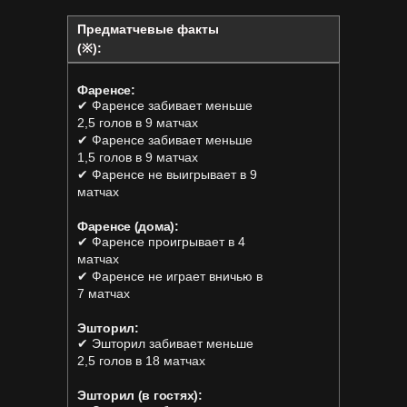
Предматчевые факты
(※):
Фаренсе:
✔ Фаренсе забивает меньше
2,5 голов в 9 матчах
✔ Фаренсе забивает меньше
1,5 голов в 9 матчах
✔ Фаренсе не выигрывает в 9
матчах
Фаренсе (дома):
✔ Фаренсе проигрывает в 4
матчах
✔ Фаренсе не играет вничью в
7 матчах
Эшторил:
✔ Эшторил забивает меньше
2,5 голов в 18 матчах
Эшторил (в гостях):