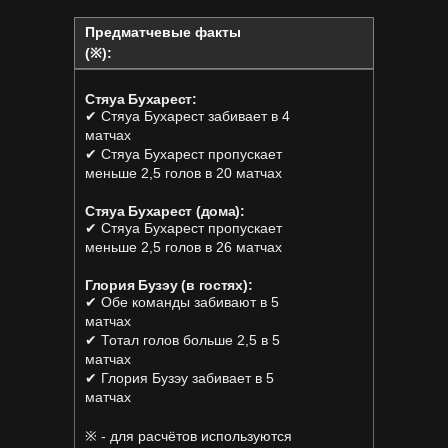
Предматчевые факты
(※):
Стяуа Бухарест:
✔ Стяуа Бухарест забивает в 4
матчах
✔ Стяуа Бухарест пропускает
меньше 2,5 голов в 20 матчах
Стяуа Бухарест (дома):
✔ Стяуа Бухарест пропускает
меньше 2,5 голов в 26 матчах
Глория Бузэу (в гостях):
✔ Обе команды забивают в 5
матчах
✔ Тотал голов больше 2,5 в 5
матчах
✔ Глория Бузэу забивает в 5
матчах
※ - для расчётов используются