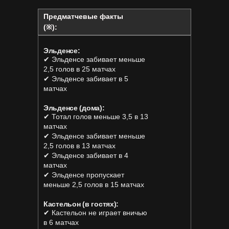
Предматчевые факты
(※):
Эльденсе:
✔ Эльденсе забивает меньше
2,5 голов в 25 матчах
✔ Эльденсе забивает в 5
матчах
Эльденсе (дома):
✔ Тотал голов меньше 3,5 в 13
матчах
✔ Эльденсе забивает меньше
2,5 голов в 13 матчах
✔ Эльденсе забивает в 4
матчах
✔ Эльденсе пропускает
меньше 2,5 голов в 15 матчах
Кастельон (в гостях):
✔ Кастельон не играет вничью
в 6 матчах