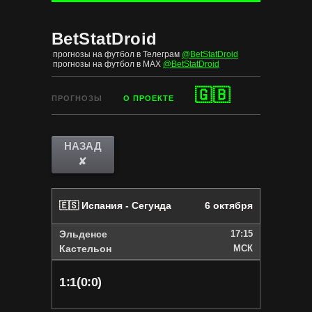
BetStatDroid
прогнозы на футбол в Телеграм
@BetStatDroid
прогнозы на футбол в MAX
@BetStatDroid
🇬🇧
ПРОГНОЗЫ
О ПРОЕКТЕ
НАЗАД
✘
🇪🇸 Испания - Сегунда
6 октября
Эльденсе
17:15
Кастельон
МСК
1:1(0:0)