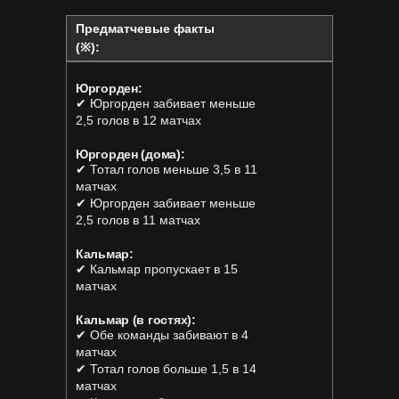
Предматчевые факты
(※):
Юргорден:
✔ Юргорден забивает меньше
2,5 голов в 12 матчах
Юргорден (дома):
✔ Тотал голов меньше 3,5 в 11
матчах
✔ Юргорден забивает меньше
2,5 голов в 11 матчах
Кальмар:
✔ Кальмар пропускает в 15
матчах
Кальмар (в гостях):
✔ Обе команды забивают в 4
матчах
✔ Тотал голов больше 1,5 в 14
матчах