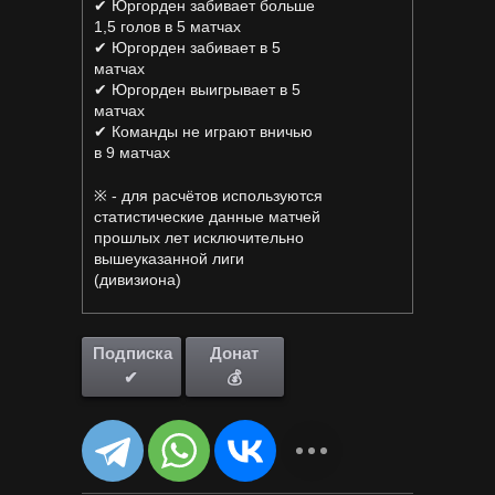
✔ Юргорден забивает больше
1,5 голов в 5 матчах
✔ Юргорден забивает в 5
матчах
✔ Юргорден выигрывает в 5
матчах
✔ Команды не играют вничью
в 9 матчах
※ - для расчётов используются
статистические данные матчей
прошлых лет исключительно
вышеуказанной лиги
(дивизиона)
Подписка
Донат
✔
💰