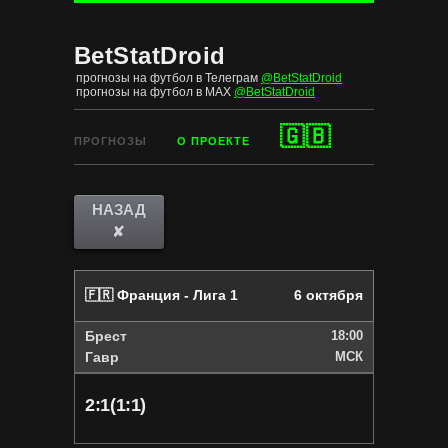
BetStatDroid
прогнозы на футбол в Телеграм
@BetStatDroid
прогнозы на футбол в MAX
@BetStatDroid
🇬🇧
ПРОГНОЗЫ
О ПРОЕКТЕ
НАЗАД
✘
🇫🇷 Франция - Лига 1
6 октября
Брест
18:00
Гавр
МСК
2:1(1:1)