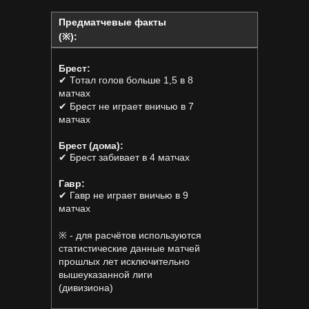
Предматчевые факты
(※):
Брест:
✔ Тотал голов больше 1,5 в 8
матчах
✔ Брест не играет вничью в 7
матчах
Брест (дома):
✔ Брест забивает в 4 матчах
Гавр:
✔ Гавр не играет вничью в 9
матчах
※ - для расчётов используются
статистические данные матчей
прошлых лет исключительно
вышеуказанной лиги
(дивизиона)