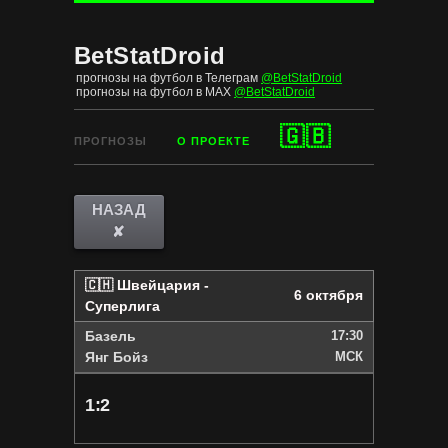
BetStatDroid
прогнозы на футбол в Телеграм
@BetStatDroid
прогнозы на футбол в MAX
@BetStatDroid
🇬🇧
ПРОГНОЗЫ
О ПРОЕКТЕ
НАЗАД
✘
🇨🇭 Швейцария -
6 октября
Суперлига
Базель
17:30
Янг Бойз
МСК
1:2