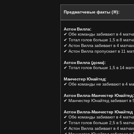
Предматчевые факты (※):
Астон Вилла:
✔ Обе команды забивают в 4 матч
✔ Тотал голов больше 1,5 в 8 матч
✔ Астон Вилла забивает в 4 матчах
✔ Астон Вилла пропускает в 11 ма
Астон Вилла (дома):
✔ Тотал голов больше 1,5 в 14 мат
Манчестер Юнайтед:
✔ Обе команды не забивают в 4 ма
Астон Вилла-Манчестер Юнайтед
✔ Манчестер Юнайтед забивает в 
Астон Вилла-Манчестер Юнайтед (
✔ Обе команды забивают в 4 матч
✔ Тотал голов больше 2,5 в 5 матч
✔ Астон Вилла забивает в 4 матчах
✔ Манчестер Юнайтед забивает в 