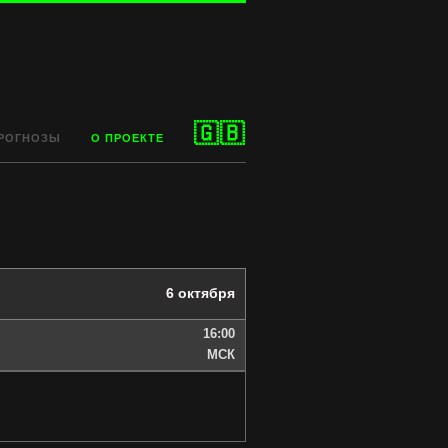
🇬🇧
РОГНОЗЫ
О ПРОЕКТЕ
6 октября
16:00
МСК