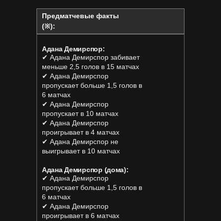
Предматчевые факты
(※):
Адана Демирспор:
✔ Адана Демирспор забивает
меньше 2,5 голов в 15 матчах
✔ Адана Демирспор
пропускает больше 1,5 голов в
6 матчах
✔ Адана Демирспор
пропускает в 10 матчах
✔ Адана Демирспор
проигрывает в 4 матчах
✔ Адана Демирспор не
выигрывает в 10 матчах
Адана Демирспор (дома):
✔ Адана Демирспор
пропускает больше 1,5 голов в
6 матчах
✔ Адана Демирспор
проигрывает в 6 матчах