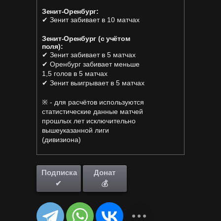
Зенит-Оренбург:
✔ Зенит забивает в 10 матчах
Зенит-Оренбург (с учётом
поля):
✔ Зенит забивает в 5 матчах
✔ Оренбург забивает меньше
1,5 голов в 5 матчах
✔ Зенит выигрывает в 5 матчах
※ - для расчётов используются
статистические данные матчей
прошлых лет исключительно
вышеуказанной лиги
(дивизиона)
Подписка
Донат
✔
💰