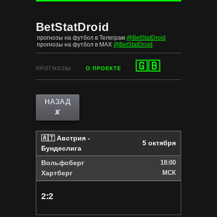
BetStatDroid
прогнозы на футбол в Телеграм
@BetStatDroid
прогнозы на футбол в MAX
@BetStatDroid
🇬🇧
ПРОГНОЗЫ
О ПРОЕКТЕ
НАЗАД
✘
🇦🇹 Австрия -
5 октября
Бундеслига
Вольфсберг
18:00
Хартберг
МСК
2:2