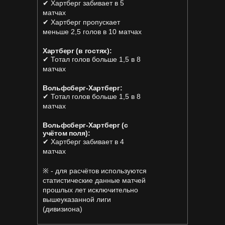
✔ Хартберг забивает в 5
матчах
✔ Хартберг пропускает
меньше 2,5 голов в 10 матчах
Хартберг (в гостях):
✔ Тотал голов больше 1,5 в 8
матчах
Вольфсберг-Хартберг:
✔ Тотал голов больше 1,5 в 8
матчах
Вольфсберг-Хартберг (с
учётом поля):
✔ Хартберг забивает в 4
матчах
※ - для расчётов используются
статистические данные матчей
прошлых лет исключительно
вышеуказанной лиги
(дивизиона)