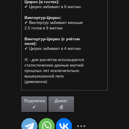
Цюрих (в гостях):
✔ Цюрих забивает в 6 матчах
Винтертур-Цюрих:
✔ Винтертур забивает меньше
2,5 голов в 9 матчах
Винтертур-Цюрих (с учётом
поля):
✔ Цюрих забивает в 4 матчах
※ - для расчётов используются
статистические данные матчей
прошлых лет исключительно
вышеуказанной лиги
(дивизиона)
Подписка
Донат
✔
💰