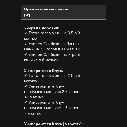
Предматчевые факты
(※):
Унирея Слобозия:
✔ Тотал голов меньше 3,5 в 9
матчах
✔ Унирея Слобозия забивает
меньше 2,5 голов в 11 матчах
✔ Унирея Слобозия не играет
вничью в 8 матчах
Университатя Клуж:
✔ Тотал голов меньше 2,5 в 5
матчах
✔ Университатя Клуж
пропускает меньше 2,5 голов в
14 матчах
✔ Университатя Клуж
пропускает меньше 1,5 голов в
7 матчах
Университатя Клуж (в гостях):